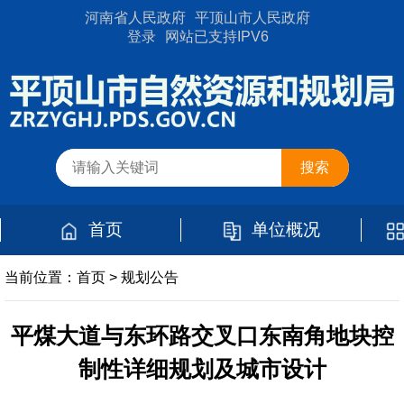
河南省人民政府
平顶山市人民政府
登录
网站已支持IPV6
首页
单位概况
当前位置：
首页
>
规划公告
平煤大道与东环路交叉口东南角地块控
制性详细规划及城市设计