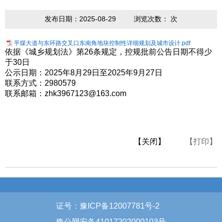
发布日期：2025-08-29
浏览次数：
次
平煤大道与东环路交叉口东南角地块控制性详细规划及城市设计.pdf
依据《城乡规划法》第26条规定，控规批前公告日期不得少
于30日
公示日期：2025年8月29日至2025年9月27日
联系方式：2980579
联系邮箱：zhk3967123@163.com
【关闭】
【打印】
证号：豫ICP备12007781号-2
豫公网安备41017202000103号