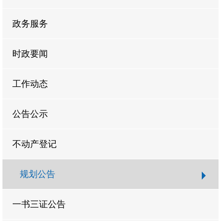
政务服务
时政要闻
工作动态
公告公示
不动产登记
规划公告
一书三证公告