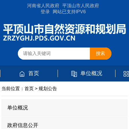
河南省人民政府
平顶山市人民政府
登录
网站已支持IPV6
首页
单位概况
当前位置：
首页
>
规划公告
单位概况
政府信息公开