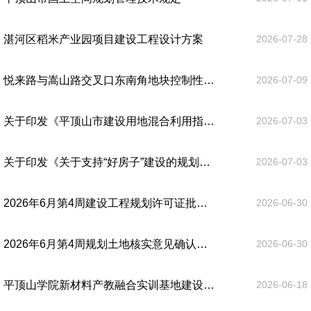
湛河区稻米产业园项目建设工程设计方案
2026-07-28
悦来路与嵩山路交叉口东南角地块控制性详细规划
2026-07-09
关于印发《平顶山市建设用地混合利用指导意见（试行）》的通知
2026-07-03
关于印发《关于支持“好房子”建设的规划指导意见（试行）》的通知
2026-07-03
2026年6月第4周建设工程规划许可证批后公告
2026-06-30
2026年6月第4周规划土地核实意见确认书批后公告
2026-06-30
平顶山学院新材料产教融合实训基地建设项目建设工程设计方案
2026-06-18