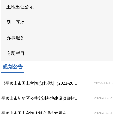
土地出让公示
网上互动
办事服务
专题栏目
规划公告
《平顶山市国土空间总体规划（2021-2035年）》批后公布
2024-11-18
平顶山市新华区公共实训基地建设项目控制性详细规划及城市设计
2026-08-04
平顶山市国土空间规划管理技术规定
2026-07-31