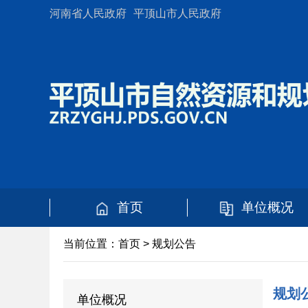
河南省人民政府
平顶山市人民政府
首页
单位概况
当前位置：
首页
>
规划公告
规划
单位概况