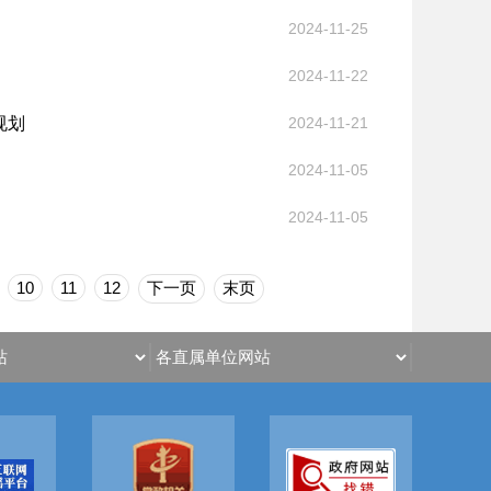
2024-11-25
2024-11-22
规划
2024-11-21
2024-11-05
2024-11-05
10
11
12
下一页
末页