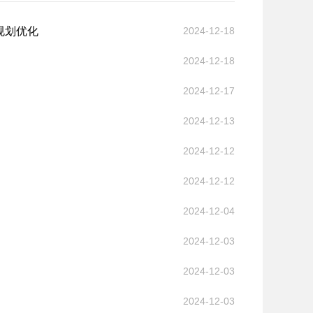
规划优化
2024-12-18
2024-12-18
2024-12-17
2024-12-13
2024-12-12
2024-12-12
2024-12-04
2024-12-03
2024-12-03
2024-12-03