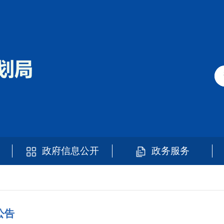
政府信息公开
政务服务
公告