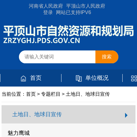
河南省人民政府
平顶山市人民政府
登录
网站已支持IPV6
首页
单位概况
当前位置：
首页
>
专题栏目
>
土地日、地球日宣传
土地日、地球日宣传
魅力鹰城