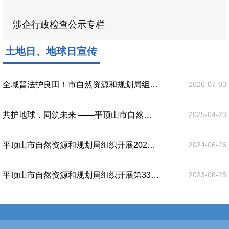
涉企行政检查公示专栏
土地日、地球日宣传
全域普法护良田！市自然资源和规划局组织开展第36个全国“土地日”宣传活动
2026-07-03
共护地球，同筑未来 ——平顶山市自然资源和规划局湛河分局邀您共赴世界地球日之约
2025-04-23
平顶山市自然资源和规划局组织开展2024年全国“土地日”宣传活动
2024-06-26
平顶山市自然资源和规划局组织开展第33个“全国土地日”宣传活动
2023-06-25