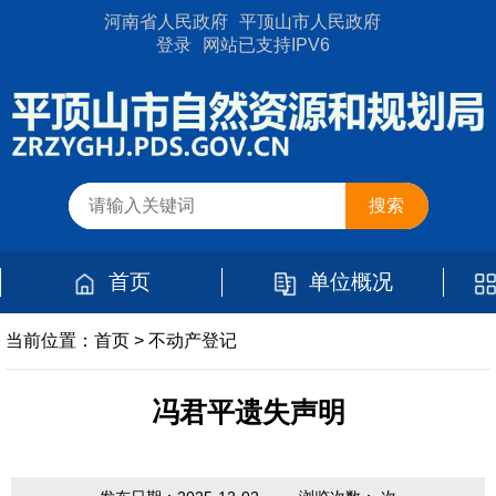
河南省人民政府
平顶山市人民政府
登录
网站已支持IPV6
首页
单位概况
当前位置：
首页
>
不动产登记
冯君平遗失声明