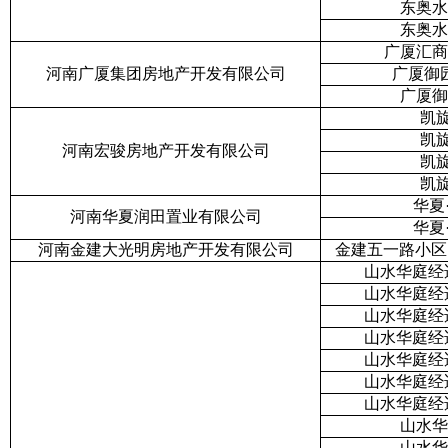
东奥水
东奥水
广厦汇商
河南广厦集团房地产开发有限公司
广厦御
广厦御
凯
凯
河南宏骏房地产开发有限公司
凯
凯
华夏
河南华夏润田置业有限公司
华夏
河南金建大光明房地产开发有限公司
金建五一路小区
山水华庭经
山水华庭经
山水华庭经
山水华庭经
山水华庭经
山水华庭经
山水华庭经
山水华
山水华