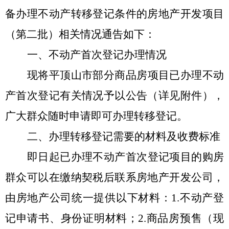
备办理不动产转移登记
条件的房地产开发项目
（第二批）相关情况
通告如下：
一、不动产首次登记办理情况
现将
平顶山市部分
商品房项目已办理不动
产首次登记有关情况予以公告（详见附件），
广大
群众随时
申请
即可
办理转移登记。
二、办理转移登记需要的材料及收费标准
即日起已办理不动产首次登记项目的购房
群众
可以在缴纳契税后联系房地产开发公司，
由房地产公司统一提供以下材料：
1.不动产登
记申请书
、身份证明材料
；
2.商品房预售（现