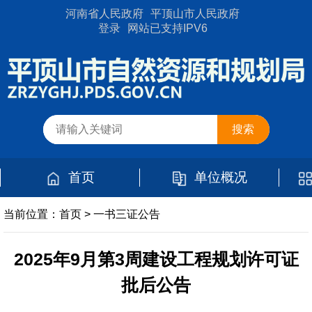
河南省人民政府
平顶山市人民政府
登录
网站已支持IPV6
首页
单位概况
当前位置：
首页
>
一书三证公告
2025年9月第3周建设工程规划许可证
批后公告