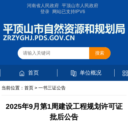
河南省人民政府
平顶山市人民政府
登录
网站已支持IPV6
首页
单位概况
当前位置：
首页
>
一书三证公告
2025年9月第1周建设工程规划许可证
批后公告