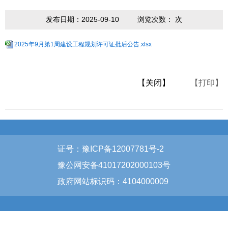
发布日期：2025-09-10
浏览次数：
次
2025年9月第1周建设工程规划许可证批后公告.xlsx
【关闭】
【打印】
证号：豫ICP备12007781号-2
豫公网安备41017202000103号
政府网站标识码：4104000009