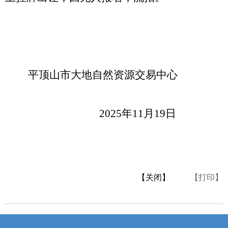
平顶山市大地自然资源交易中心
2025年11月19日
【关闭】
【打印】